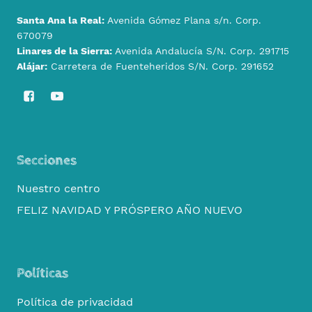
Santa Ana la Real:
Avenida Gómez Plana s/n. Corp.
670079
Linares de la Sierra:
Avenida Andalucía S/N. Corp. 291715
Alájar:
Carretera de Fuenteheridos S/N. Corp. 291652
Secciones
Nuestro centro
FELIZ NAVIDAD Y PRÓSPERO AÑO NUEVO
Políticas
Política de privacidad