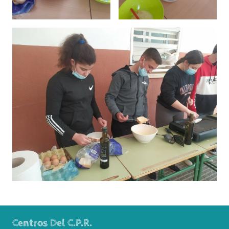
Centros Del C.P.R.